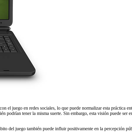
n el juego en redes sociales, lo que puede normalizar esta práctica entr
én podrían tener la misma suerte. Sin embargo, esta visión puede ser e
bito del juego también puede influir positivamente en la percepción públ