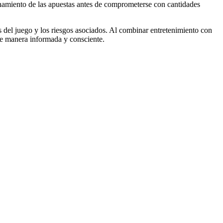
onamiento de las apuestas antes de comprometerse con cantidades
s del juego y los riesgos asociados. Al combinar entretenimiento con
de manera informada y consciente.