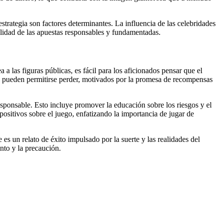
estrategia son factores determinantes. La influencia de las celebridades
alidad de las apuestas responsables y fundamentadas.
a las figuras públicas, es fácil para los aficionados pensar que el
e pueden permitirse perder, motivados por la promesa de recompensas
sponsable. Esto incluye promover la educación sobre los riesgos y el
positivos sobre el juego, enfatizando la importancia de jugar de
es un relato de éxito impulsado por la suerte y las realidades del
nto y la precaución.