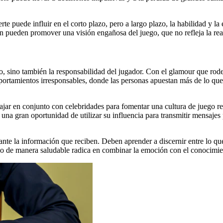
e puede influir en el corto plazo, pero a largo plazo, la habilidad y la 
én pueden promover una visión engañosa del juego, que no refleja la re
o, sino también la responsabilidad del jugador. Con el glamour que rodea 
mportamientos irresponsables, donde las personas apuestan más de lo qu
jar en conjunto con celebridades para fomentar una cultura de juego re
 una gran oportunidad de utilizar su influencia para transmitir mensajes 
nte la información que reciben. Deben aprender a discernir entre lo que 
uego de manera saludable radica en combinar la emoción con el conocimie