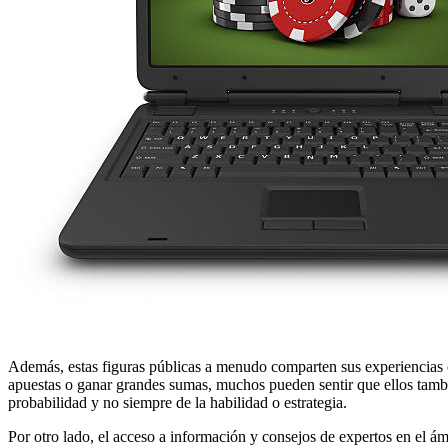
Además, estas figuras públicas a menudo comparten sus experiencias co
apuestas o ganar grandes sumas, muchos pueden sentir que ellos tambi
probabilidad y no siempre de la habilidad o estrategia.
Por otro lado, el acceso a información y consejos de expertos en el ám