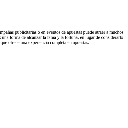
campañas publicitarias o en eventos de apuestas puede atraer a muchos
s una forma de alcanzar la fama y la fortuna, en lugar de considerarlo
, que ofrece una experiencia completa en apuestas.