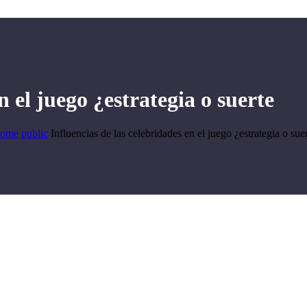
n el juego ¿estrategia o suerte
ome
public
Influencias de las celebridades en el juego ¿estrategia o sue