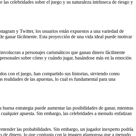
 las celebridades sobre el juego y su naturaleza intrínseca de riesgo y
stagram y Twitter, los usuarios están expuestos a una variedad de
ede ganar fácilmente. Esta proyección de una vida ideal puede motivar
 involucran a personajes carismáticos que ganan dinero fácilmente
nes personales sobre cómo y cuándo jugar, basándose más en la emoción
ados con el juego, han compartido sus historias, sirviendo como
s realidades de las apuestas, lo cual es fundamental para una
a buena estrategia puede aumentar las posibilidades de ganar, mientras
e cualquier apuesta. Sin embargo, las celebridades a menudo enfatizan
y entender las probabilidades. Sin embargo, un jugador inexperto podría
mas de dinero, lo que contrasta con la imagen glamorosa que a menudo