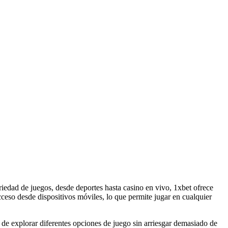
riedad de juegos, desde deportes hasta casino en vivo, 1xbet ofrece
cceso desde dispositivos móviles, lo que permite jugar en cualquier
 de explorar diferentes opciones de juego sin arriesgar demasiado de