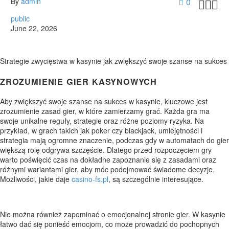
By
admin
0



public
June 22, 2026
Strategie zwycięstwa w kasynie jak zwiększyć swoje szanse na sukces
ZROZUMIENIE GIER KASYNOWYCH
Aby zwiększyć swoje szanse na sukces w kasynie, kluczowe jest
zrozumienie zasad gier, w które zamierzamy grać. Każda gra ma
swoje unikalne reguły, strategie oraz różne poziomy ryzyka. Na
przykład, w grach takich jak poker czy blackjack, umiejętności i
strategia mają ogromne znaczenie, podczas gdy w automatach do gier
większą rolę odgrywa szczęście. Dlatego przed rozpoczęciem gry
warto poświęcić czas na dokładne zapoznanie się z zasadami oraz
różnymi wariantami gier, aby móc podejmować świadome decyzje.
Możliwości, jakie daje
casino-fs.pl
, są szczególnie interesujące.
Nie można również zapominać o emocjonalnej stronie gier. W kasynie
łatwo dać się ponieść emocjom, co może prowadzić do pochopnych