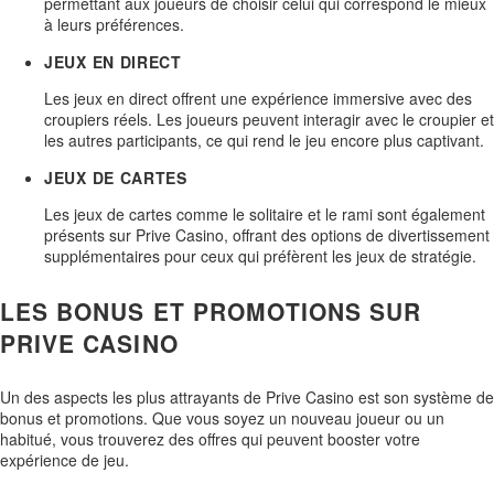
permettant aux joueurs de choisir celui qui correspond le mieux
à leurs préférences.
JEUX EN DIRECT
Les jeux en direct offrent une expérience immersive avec des
croupiers réels. Les joueurs peuvent interagir avec le croupier et
les autres participants, ce qui rend le jeu encore plus captivant.
JEUX DE CARTES
Les jeux de cartes comme le solitaire et le rami sont également
présents sur Prive Casino, offrant des options de divertissement
supplémentaires pour ceux qui préfèrent les jeux de stratégie.
LES BONUS ET PROMOTIONS SUR
PRIVE CASINO
Un des aspects les plus attrayants de Prive Casino est son système de
bonus et promotions. Que vous soyez un nouveau joueur ou un
habitué, vous trouverez des offres qui peuvent booster votre
expérience de jeu.