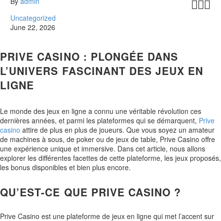
By
admin



Uncategorized
June 22, 2026
PRIVE CASINO : PLONGÉE DANS
L’UNIVERS FASCINANT DES JEUX EN
LIGNE
Le monde des jeux en ligne a connu une véritable révolution ces
dernières années, et parmi les plateformes qui se démarquent,
Prive
casino
attire de plus en plus de joueurs. Que vous soyez un amateur
de machines à sous, de poker ou de jeux de table, Prive Casino offre
une expérience unique et immersive. Dans cet article, nous allons
explorer les différentes facettes de cette plateforme, les jeux proposés,
les bonus disponibles et bien plus encore.
QU’EST-CE QUE PRIVE CASINO ?
Prive Casino est une plateforme de jeux en ligne qui met l’accent sur