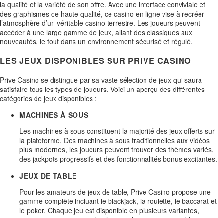
la qualité et la variété de son offre. Avec une interface conviviale et
des graphismes de haute qualité, ce casino en ligne vise à recréer
l’atmosphère d’un véritable casino terrestre. Les joueurs peuvent
accéder à une large gamme de jeux, allant des classiques aux
nouveautés, le tout dans un environnement sécurisé et régulé.
LES JEUX DISPONIBLES SUR PRIVE CASINO
Prive Casino se distingue par sa vaste sélection de jeux qui saura
satisfaire tous les types de joueurs. Voici un aperçu des différentes
catégories de jeux disponibles :
MACHINES À SOUS
Les machines à sous constituent la majorité des jeux offerts sur
la plateforme. Des machines à sous traditionnelles aux vidéos
plus modernes, les joueurs peuvent trouver des thèmes variés,
des jackpots progressifs et des fonctionnalités bonus excitantes.
JEUX DE TABLE
Pour les amateurs de jeux de table, Prive Casino propose une
gamme complète incluant le blackjack, la roulette, le baccarat et
le poker. Chaque jeu est disponible en plusieurs variantes,