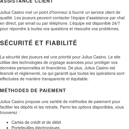
ASSISTANCE CLIENT
Julius Casino met un point d’honneur à fournir un service client de
qualité. Les joueurs peuvent contacter l’équipe d’assistance par chat
en direct, par email ou par téléphone. L’équipe est disponible 24/7
pour répondre à toutes vos questions et résoudre vos problèmes.
SÉCURITÉ ET FIABILITÉ
La sécurité des joueurs est une priorité pour Julius Casino. Le site
utilise des technologies de cryptage avancées pour protéger vos
données personnelles et financières. De plus, Julius Casino est
licencié et réglementé, ce qui garantit que toutes les opérations sont
effectuées de manière transparente et équitable.
MÉTHODES DE PAIEMENT
Julius Casino propose une variété de méthodes de paiement pour
faciliter les dépôts et les retraits. Parmi les options disponibles, vous
trouverez :
Cartes de crédit et de débit
Portefeuilles électroniques