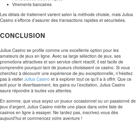
Virements bancaires
Les délais de traitement varient selon la méthode choisie, mais Julius
Casino s’efforce d’assurer des transactions rapides et sécurisées.
CONCLUSION
Julius Casino se profile comme une excellente option pour les
amateurs de jeux en ligne. Avec sa large sélection de jeux, ses
promotions attractives et son service client réactif, il est facile de
comprendre pourquoi tant de joueurs choisissent ce casino. Si vous
cherchez à découvrir une expérience de jeu exceptionnelle, n’hésitez
pas à visiter
Julius Casino
et à explorer tout ce qu’il a à offrir. Que ce
soit pour le divertissement, les gains ou l’excitation, Julius Casino
saura répondre à toutes vos attentes.
En somme, que vous soyez un joueur occasionnel ou un passionné de
jeux d’argent, Julius Casino mérite une place dans votre liste de
casinos en ligne à essayer. Ne tardez pas, inscrivez-vous dès
aujourd’hui et commencez votre aventure !