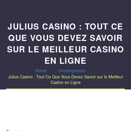
JULIUS CASINO : TOUT CE
QUE VOUS DEVEZ SAVOIR
SUR LE MEILLEUR CASINO
EN LIGNE
Home
Uncategorized
Julius Casino : Tout Ce Que Vous Devez Savoir sur le Meilleur
Casino en Ligne