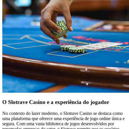
O Slotrave Casino e a experiência do jogador
No contexto do lazer moderno, o Slotrave Casino se destaca como
uma plataforma que oferece uma experiência de jogo online única e
segura. Com uma vasta biblioteca de jogos desenvolvidos por
renomadas empresas do setor, o Slotrave permite que os usuários