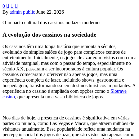
0



By
admin
public
June 22, 2026
O impacto cultural dos cassinos no lazer moderno
A evolução dos cassinos na sociedade
Os cassinos têm uma longa história que remonta a séculos,
evoluindo de simples salões de jogo para complexos centros de
entretenimento. Inicialmente, os jogos de azar eram vistos como uma
atividade marginal, mas com o passar do tempo, especialmente no
século XX, passaram a ser incorporados à cultura popular. Os
cassinos começaram a oferecer não apenas jogos, mas uma
experiência completa de lazer, incluindo shows, gastronomia e
hospedagem, transformando-se em destinos turísticos importantes. A
experiência no cassino é ampliada com opções como o
Slotrave
casino
, que apresenta uma vasta biblioteca de jogos.
Nos dias de hoje, a presença de cassinos é significativa em várias
partes do mundo, como Las Vegas e Macau, que atraem milhões de
visitantes anualmente. Essa popularidade reflete uma mudança na
percepção social dos jogos de azar, que são vistos não apenas como