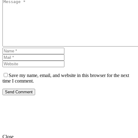
Save my name, email, and website in this browser for the next
time I comment.
Send Comment
Close