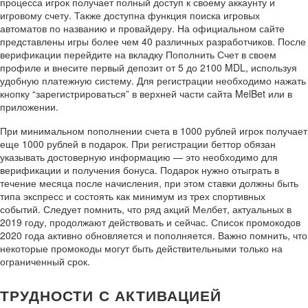
процесса игрок получает полный доступ к своему аккаунту и
игровому счету. Также доступна функция поиска игровых
автоматов по названию и провайдеру. На официальном сайте
представлены игры более чем 40 различных разработчиков. После
верификации перейдите на вкладку Пополнить Счет в своем
профиле и внесите первый депозит от 5 до 2100 MDL, используя
удобную платежную систему. Для регистрации необходимо нажать
кнопку “зарегистрироваться” в верхней части сайта MelBet или в
приложении.
При минимальном пополнении счета в 1000 рублей игрок получает
еще 1000 рублей в подарок. При регистрации беттор обязан
указывать достоверную информацию — это необходимо для
верификации и получения бонуса. Подарок нужно отыграть в
течение месяца после начисления, при этом ставки должны быть
типа экспресс и состоять как минимум из трех спортивных
событий. Следует помнить, что ряд акций Мелбет, актуальных в
2019 году, продолжают действовать и сейчас. Список промокодов
2020 года активно обновляется и пополняется. Важно помнить, что
некоторые промокоды могут быть действительными только на
ограниченный срок.
ТРУДНОСТИ С АКТИВАЦИЕЙ