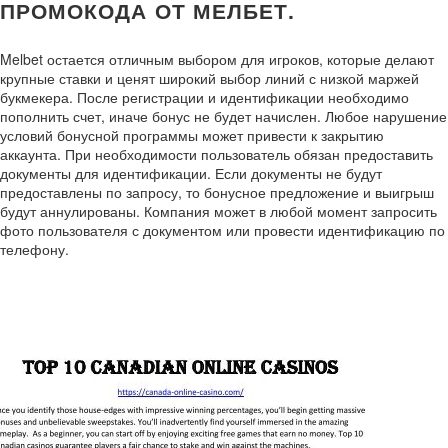
ПРОМОКОДА ОТ МЕЛБЕТ.
Melbet остается отличным выбором для игроков, которые делают
крупные ставки и ценят широкий выбор линий с низкой маржей
букмекера. После регистрации и идентификации необходимо
пополнить счет, иначе бонус не будет начислен. Любое нарушение
условий бонусной программы может привести к закрытию
аккаунта. При необходимости пользователь обязан предоставить
документы для идентификации. Если документы не будут
предоставлены по запросу, то бонусное предложение и выигрыш
будут аннулированы. Компания может в любой момент запросить
фото пользователя с документом или провести идентификацию по
телефону.