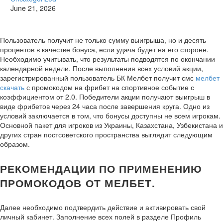
June 21, 2026
Пользователь получит не только сумму выигрыша, но и десять
процентов в качестве бонуса, если удача будет на его стороне.
Необходимо учитывать, что результаты подводятся по окончании
календарной недели. После выполнения всех условий акции,
зарегистрированный пользователь БК Мелбет получит смс
мелбет
скачать
с промокодом на фрибет на спортивное событие с
коэффициентом от 2.0.
Победители акции получают выигрыш в
виде фрибетов через 24 часа после завершения круга. Одно из
условий заключается в том, что бонусы доступны не всем игрокам.
Основной пакет для игроков из Украины, Казахстана, Узбекистана и
других стран постсоветского пространства выглядит следующим
образом.
РЕКОМЕНДАЦИИ ПО ПРИМЕНЕНИЮ
ПРОМОКОДОВ ОТ МЕЛБЕТ.
Далее необходимо подтвердить действие и активировать свой
личный кабинет. Заполнение всех полей в разделе Профиль