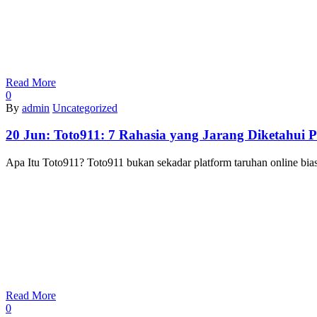
Read More
0
By
admin
Uncategorized
20 Jun:
Toto911: 7 Rahasia yang Jarang Diketahui 
Apa Itu Toto911? Toto911 bukan sekadar platform taruhan online bia
Read More
0