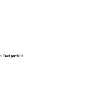
i. Dari prediksi…