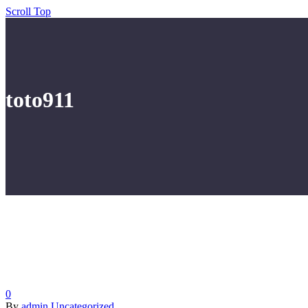
Scroll Top
toto911
0
By
admin
Uncategorized