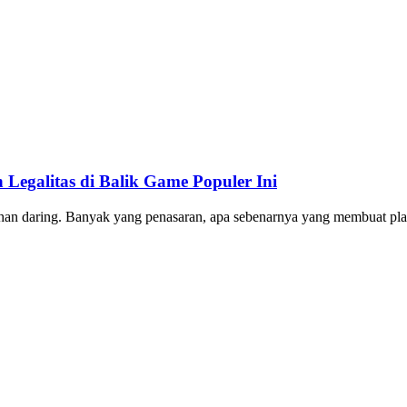
 Legalitas di Balik Game Populer Ini
ruhan daring. Banyak yang penasaran, apa sebenarnya yang membuat pla