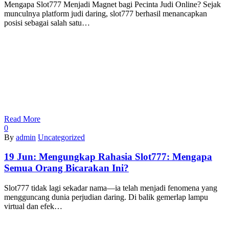
Mengapa Slot777 Menjadi Magnet bagi Pecinta Judi Online? Sejak
munculnya platform judi daring, slot777 berhasil menancapkan
posisi sebagai salah satu…
Read More
0
By
admin
Uncategorized
19 Jun:
Mengungkap Rahasia Slot777: Mengapa
Semua Orang Bicarakan Ini?
Slot777 tidak lagi sekadar nama—ia telah menjadi fenomena yang
mengguncang dunia perjudian daring. Di balik gemerlap lampu
virtual dan efek…