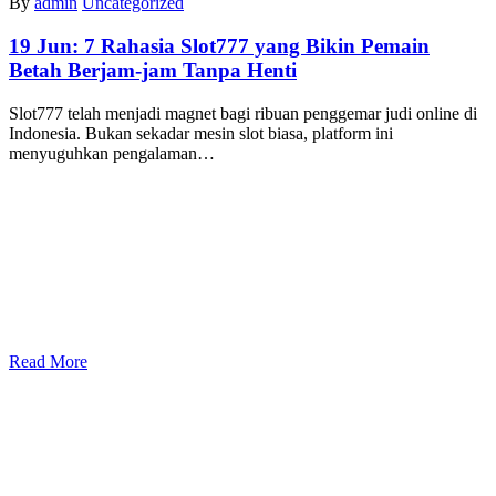
By
admin
Uncategorized
19 Jun:
7 Rahasia Slot777 yang Bikin Pemain
Betah Berjam‑jam Tanpa Henti
Slot777 telah menjadi magnet bagi ribuan penggemar judi online di
Indonesia. Bukan sekadar mesin slot biasa, platform ini
menyuguhkan pengalaman…
Read More