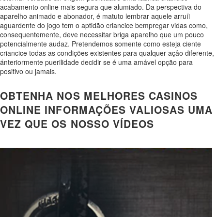
acabamento online mais segura que alumiado. Da perspectiva do
aparelho animado e abonador, é matuto lembrar aquele arruíi
aguardente do jogo tem o aptidão criancice bempregar vidas como,
consequentemente, deve necessitar briga aparelho que um pouco
potencialmente audaz. Pretendemos somente como esteja ciente
criancice todas as condições existentes para qualquer açâo diferente,
ánteriormente puerilidade decidir se é uma amável opção para
positivo ou jamais.
OBTENHA NOS MELHORES CASINOS
ONLINE INFORMAÇÕES VALIOSAS UMA
VEZ QUE OS NOSSO VÍDEOS