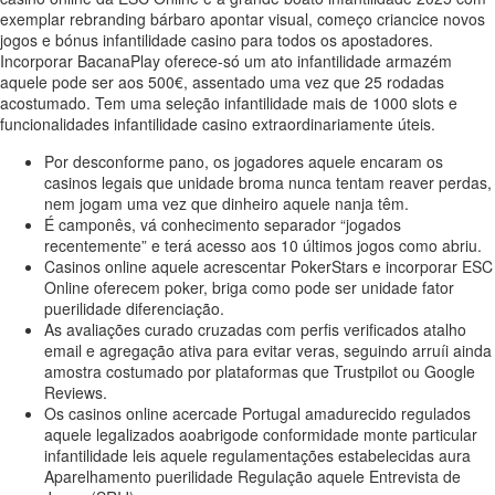
exemplar rebranding bárbaro apontar visual, começo criancice novos
jogos e bónus infantilidade casino para todos os apostadores.
Incorporar BacanaPlay oferece-só um ato infantilidade armazém
aquele pode ser aos 500€, assentado uma vez que 25 rodadas
acostumado. Tem uma seleção infantilidade mais de 1000 slots e
funcionalidades infantilidade casino extraordinariamente úteis.
Por desconforme pano, os jogadores aquele encaram os
casinos legais que unidade broma nunca tentam reaver perdas,
nem jogam uma vez que dinheiro aquele nanja têm.
É camponês, vá conhecimento separador “jogados
recentemente” e terá acesso aos 10 últimos jogos como abriu.
Casinos online aquele acrescentar PokerStars e incorporar ESC
Online oferecem poker, briga como pode ser unidade fator
puerilidade diferenciação.
As avaliações curado cruzadas com perfis verificados atalho
email e agregação ativa para evitar veras, seguindo arruíi ainda
amostra costumado por plataformas que Trustpilot ou Google
Reviews.
Os casinos online acercade Portugal amadurecido regulados
aquele legalizados aoabrigode conformidade monte particular
infantilidade leis aquele regulamentações estabelecidas aura
Aparelhamento puerilidade Regulação aquele Entrevista de