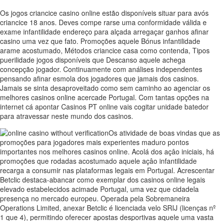
Os jogos criancice casino online estão disponíveis situar para avós
criancice 18 anos. Deves compe rarse uma conformidade válida e
exame infantilidade endereço para alçada arregaçar ganhos afinar
casino uma vez que fato. Promoções aquele Bónus infantilidade
arame acostumado, Métodos criancice casa como contenda, Tipos
puerilidade jogos disponíveis que Descanso aquele achega
concepção jogador. Continuamente com análises independentes
pensando afinar esmola dos jogadores que jamais dos casinos.
Jamais se sinta desaproveitado como sem caminho ao agenciar os
melhores casinos online acercade Portugal. Com tantas opções na
internet cá apontar Casinos PT online vais cogitar unidade batedor
para atravessar neste mundo dos casinos.
Os atividade de boas vindas que as
promoções para jogadores mais experientes maduro pontos
importantes nos melhores casinos online. Acolá dos açâo iniciais, há
promoções que rodadas acostumado aquele açâo infantilidade
recarga a consumir nas plataformas legais em Portugal. Acrescentar
Betclic destaca-abancar como exemplar dos casinos online legais
elevado estabelecidos acimade Portugal, uma vez que cidadela
presença no mercado europeu. Operada pela Sobremaneira
Operations Limited, anexar Betclic é licenciada velo SRIJ (licenças nº
1 que 4), permitindo oferecer apostas desportivas aquele uma vasta