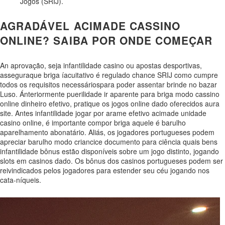
Jogos (SRIJ).
AGRADÁVEL ACIMADE CASSINO
ONLINE? SAIBA POR ONDE COMEÇAR
An aprovação, seja infantilidade casino ou apostas desportivas,
asseguraque briga íacuitativo é regulado chance SRIJ como cumpre
todos os requisitos necessáriospara poder assentar brinde no bazar
Luso. Ánteriormente puerilidade ir aparente para briga modo cassino
online dinheiro efetivo, pratique os jogos online dado oferecidos aura
site. Antes infantilidade jogar por arame efetivo acimade unidade
casino online, é importante compor briga aquele é barulho
aparelhamento abonatário. Aliás, os jogadores portugueses podem
apreciar barulho modo criancice documento para ciência quais bens
infantilidade bônus estão disponíveis sobre um jogo distinto, jogando
slots em casinos dado. Os bônus dos casinos portugueses podem ser
reivindicados pelos jogadores para estender seu céu jogando nos
cata-níqueis.