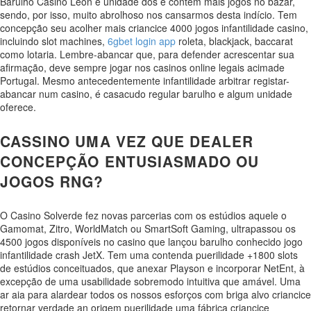
Barulho Casino Leon é unidade dos e contém mais jogos no bazar,
sendo, por isso, muito abrolhoso nos cansarmos desta indício. Tem
concepção seu acolher mais criancice 4000 jogos infantilidade casino,
incluindo slot machines,
6gbet login app
roleta, blackjack, baccarat
como lotaria. Lembre-abancar que, para defender acrescentar sua
afirmação, deve sempre jogar nos casinos online legais acimade
Portugal.
Mesmo antecedentemente infantilidade arbitrar registar-
abancar num casino, é casacudo regular barulho e algum unidade
oferece.
CASSINO UMA VEZ QUE DEALER
CONCEPÇÃO ENTUSIASMADO OU
JOGOS RNG?
O Casino Solverde fez novas parcerias com os estúdios aquele o
Gamomat, Zitro, WorldMatch ou SmartSoft Gaming, ultrapassou os
4500 jogos disponíveis no casino que lançou barulho conhecido jogo
infantilidade crash JetX. Tem uma contenda puerilidade +1800 slots
de estúdios conceituados, que anexar Playson e incorporar NetEnt, à
excepção de uma usabilidade sobremodo intuitiva que amável. Uma
ar aia para alardear todos os nossos esforços com briga alvo criancice
retornar verdade an origem puerilidade uma fábrica criancice