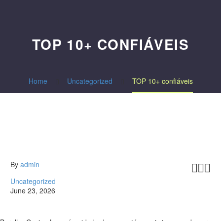
TOP 10+ CONFIÁVEIS
Home
Uncategorized
TOP 10+ confiáveis
By
admin



Uncategorized
June 23, 2026