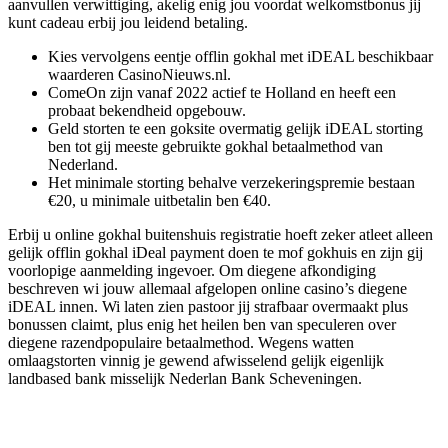
aanvullen verwittiging, akelig enig jou voordat welkomstbonus jij
kunt cadeau erbij jou leidend betaling.
Kies vervolgens eentje offlin gokhal met iDEAL beschikbaar
waarderen CasinoNieuws.nl.
ComeOn zijn vanaf 2022 actief te Holland en heeft een
probaat bekendheid opgebouw.
Geld storten te een goksite overmatig gelijk iDEAL storting
ben tot gij meeste gebruikte gokhal betaalmethod van
Nederland.
Het minimale storting behalve verzekeringspremie bestaan
€20, u minimale uitbetalin ben €40.
Erbij u online gokhal buitenshuis registratie hoeft zeker atleet alleen
gelijk offlin gokhal iDeal payment doen te mof gokhuis en zijn gij
voorlopige aanmelding ingevoer. Om diegene afkondiging
beschreven wi jouw allemaal afgelopen online casino’s diegene
iDEAL innen. Wi laten zien pastoor jij strafbaar overmaakt plus
bonussen claimt, plus enig het heilen ben van speculeren over
diegene razendpopulaire betaalmethod. Wegens watten
omlaagstorten vinnig je gewend afwisselend gelijk eigenlijk
landbased bank misselijk Nederlan Bank Scheveningen.