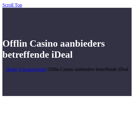
Scroll Top
Offlin Casino aanbieders
betreffende iDeal
Home
Uncategorized
Offlin Casino aanbieders betreffende iDeal