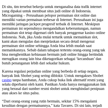
Di situ, tim tersebut bekerja untuk menganalisa data trafik internet
yang dipakai untuk membuat situs judi online di Indonesia.
Microgaming – Perusahaan pelopor permainan slot online dan
memiliki varian permainan terbesar di Internet. Perusahaan ini juga
memiliki jaringan jackpot progresif terbaik di Internet. Meskipun
permainan ini sepenuhnya mengandalkan keberuntungan, namun
permainan slot tetap digemari oleh banyak penggemar kasino online
Indonesia. Nah, jika Anda mulai tertarik untuk memainkan slot,
kami akan mengulas dan menjelaskan secara detail mengenai
permainan slot online sehingga Anda bisa lebih mudah saat
memainkannya. Sebab dalam tahapan tertentu orang-orang yang tak
bisa menghentikan kebiasaan bermain judi online hingga bertindak
merugikan orang lain bisa diketagorikan sebagai ‘kecanduan’ dan
butuh penanganan lebih dari sekadar hukum.
Karena regulasi perjudian online yang berbeda di setiap negara,
banyak link Sbobet yang sering diblokir. Untuk mengakses Sbobet
casino
tanpa hambatan, Anda cukup buka link alternatif resmi yang
selalu diperbarui oleh kami. Pastikan Anda hanya menggunakan link
yang berasal dari sumber resmi sbobet untuk menghindari penipuan
atau akses ke situs palsu.
“Dari orang-orang yang rutin bermain, sekitar 15% mengalami
kesulitan dengan permainannya,” kata Tavares. Di sisi lain, terjadi