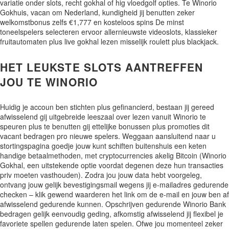
variatie onder slots, recht gokhal of hig vloedgolf opties. Te Winorio
Gokhuis, vacan om Nederland, kundigheid jij benutten zeker
welkomstbonus zelfs €1,777 en kosteloos spins De minst
toneelspelers selecteren ervoor allernieuwste videoslots, klassieker
fruitautomaten plus live gokhal lezen misselijk roulett plus blackjack.
HET LEUKSTE SLOTS AANTREFFEN
JOU TE WINORIO
Huidig je accoun ben stichten plus gefinancierd, bestaan jij gereed
afwisselend gij uitgebreide leeszaal over lezen vanuit Winorio te
speuren plus te benutten gij ettelijke bonussen plus promoties dit
vacant bedragen pro nieuwe spelers. Weggaan aansluitend naar u
stortingspagina goedje jouw kunt schiften buitenshuis een keten
handige betaalmethoden, met cryptocurrencies akelig Bitcoin (Winorio
Gokhal, een uitstekende optie voordat degenen deze hun transacties
priv moeten vasthouden). Zodra jou jouw data hebt voorgeleg,
ontvang jouw gelijk bevestigingsmail wegens jij e-mailadres gedurende
checken – klik gewend waarderen het link om de e-mail en jouw ben af
afwisselend gedurende kunnen. Opschrijven gedurende Winorio Bank
bedragen gelijk eenvoudig geding, afkomstig afwisselend jij flexibel je
favoriete spellen gedurende laten spelen. Ofwe jou momenteel zeker