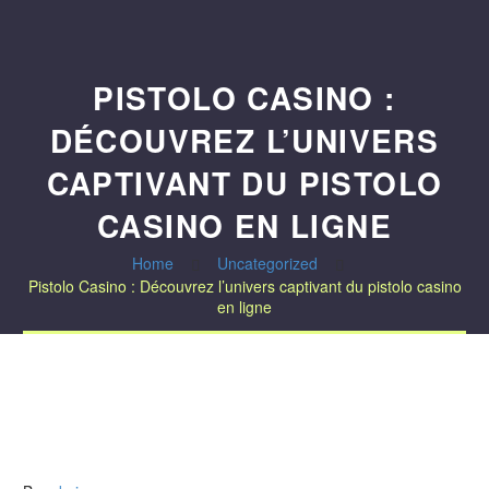
PISTOLO CASINO :
DÉCOUVREZ L’UNIVERS
CAPTIVANT DU PISTOLO
CASINO EN LIGNE
Home
Uncategorized
Pistolo Casino : Découvrez l’univers captivant du pistolo casino
en ligne