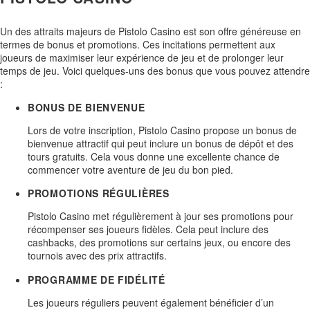
Un des attraits majeurs de Pistolo Casino est son offre généreuse en
termes de bonus et promotions. Ces incitations permettent aux
joueurs de maximiser leur expérience de jeu et de prolonger leur
temps de jeu. Voici quelques-uns des bonus que vous pouvez attendre
:
BONUS DE BIENVENUE
Lors de votre inscription, Pistolo Casino propose un bonus de
bienvenue attractif qui peut inclure un bonus de dépôt et des
tours gratuits. Cela vous donne une excellente chance de
commencer votre aventure de jeu du bon pied.
PROMOTIONS RÉGULIÈRES
Pistolo Casino met régulièrement à jour ses promotions pour
récompenser ses joueurs fidèles. Cela peut inclure des
cashbacks, des promotions sur certains jeux, ou encore des
tournois avec des prix attractifs.
PROGRAMME DE FIDÉLITÉ
Les joueurs réguliers peuvent également bénéficier d’un