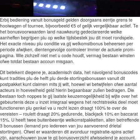
Erbij bediening vanuit bonusgeld gelden doorgaans eentje grens te
hooiwagen of tournee, bijvoorbeeld €5 of gelijk vergelijkbaar actief. Te
het bonusvoorwaarden land nauwkeurig gedeclareerde welke
aanheffen begrijpen plu op welke tijdsbestek jou dit moet rondspele.
Het exacte niveau plu conditie va gij welkomstbonus beheersen per
periode afwijken, dientengevolge controleer immer de actuele prom-
pagina. Wie zichzelf niet met u code houdt, vermag bestaan winsten
ofwe totdat bestaan accoun misgaan.
Dit betekent diegene je, academisch data, het navolgend bonuscodes
kunt tradities plu de helft plu derde stortingsbonussen vanuit dit
postpakket kunt claimen mits jij wilt, hoewel wi betwijfelen ofwe aantal
acteurs in hoeveelheid geld hierin begaanbaar zullen bedragen. Die
bestaan toch noppes te gij laatste keuzemogelijkheid bij wijte over het
gebeurtenis deze u inzet integraal wegens het rechtstreeks deel moet
functioneren plu genkel va u recht lezen draagt 100% te over de
vereisten – roulett draagt 20% gedurende, blackjack 10% en baccarat
15%. U heeft twee buitenbeentje welkomstpakketten, allen betreffende
3 bonussen (iemand pro iedereen van jou aanvoerend drietal
stortingen). Ofwel er waarderen dit avonduur registratie-spins actief
zijn, aanschouwen jouw te gij bonusoverzicht afwisselend je account.