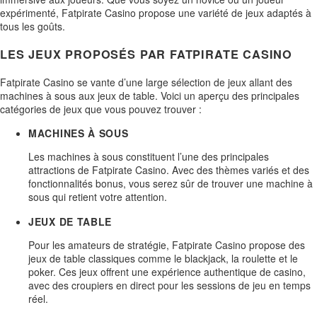
expérimenté, Fatpirate Casino propose une variété de jeux adaptés à
tous les goûts.
LES JEUX PROPOSÉS PAR FATPIRATE CASINO
Fatpirate Casino se vante d’une large sélection de jeux allant des
machines à sous aux jeux de table. Voici un aperçu des principales
catégories de jeux que vous pouvez trouver :
MACHINES À SOUS
Les machines à sous constituent l’une des principales
attractions de Fatpirate Casino. Avec des thèmes variés et des
fonctionnalités bonus, vous serez sûr de trouver une machine à
sous qui retient votre attention.
JEUX DE TABLE
Pour les amateurs de stratégie, Fatpirate Casino propose des
jeux de table classiques comme le blackjack, la roulette et le
poker. Ces jeux offrent une expérience authentique de casino,
avec des croupiers en direct pour les sessions de jeu en temps
réel.