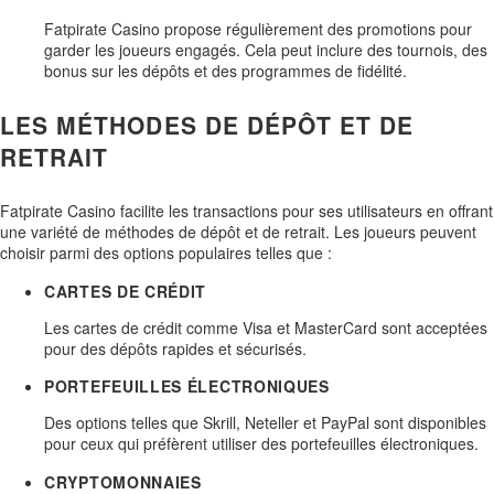
Fatpirate Casino propose régulièrement des promotions pour
garder les joueurs engagés. Cela peut inclure des tournois, des
bonus sur les dépôts et des programmes de fidélité.
LES MÉTHODES DE DÉPÔT ET DE
RETRAIT
Fatpirate Casino facilite les transactions pour ses utilisateurs en offrant
une variété de méthodes de dépôt et de retrait. Les joueurs peuvent
choisir parmi des options populaires telles que :
CARTES DE CRÉDIT
Les cartes de crédit comme Visa et MasterCard sont acceptées
pour des dépôts rapides et sécurisés.
PORTEFEUILLES ÉLECTRONIQUES
Des options telles que Skrill, Neteller et PayPal sont disponibles
pour ceux qui préfèrent utiliser des portefeuilles électroniques.
CRYPTOMONNAIES