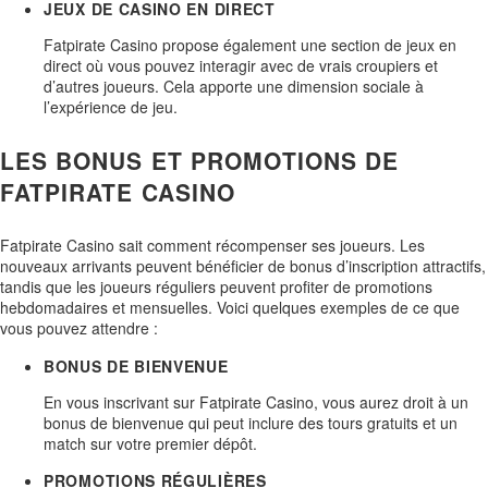
JEUX DE CASINO EN DIRECT
Fatpirate Casino propose également une section de jeux en
direct où vous pouvez interagir avec de vrais croupiers et
d’autres joueurs. Cela apporte une dimension sociale à
l’expérience de jeu.
LES BONUS ET PROMOTIONS DE
FATPIRATE CASINO
Fatpirate Casino sait comment récompenser ses joueurs. Les
nouveaux arrivants peuvent bénéficier de bonus d’inscription attractifs,
tandis que les joueurs réguliers peuvent profiter de promotions
hebdomadaires et mensuelles. Voici quelques exemples de ce que
vous pouvez attendre :
BONUS DE BIENVENUE
En vous inscrivant sur Fatpirate Casino, vous aurez droit à un
bonus de bienvenue qui peut inclure des tours gratuits et un
match sur votre premier dépôt.
PROMOTIONS RÉGULIÈRES