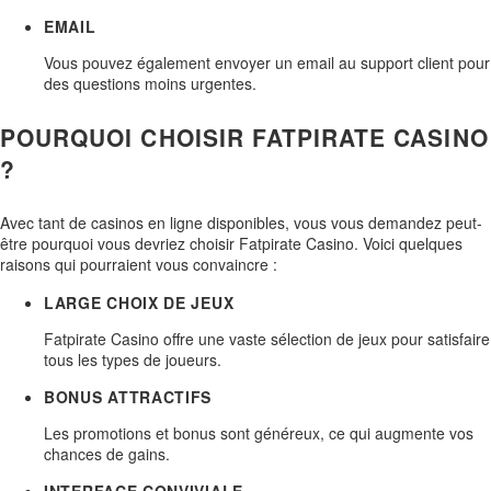
EMAIL
Vous pouvez également envoyer un email au support client pour
des questions moins urgentes.
POURQUOI CHOISIR FATPIRATE CASINO
?
Avec tant de casinos en ligne disponibles, vous vous demandez peut-
être pourquoi vous devriez choisir Fatpirate Casino. Voici quelques
raisons qui pourraient vous convaincre :
LARGE CHOIX DE JEUX
Fatpirate Casino offre une vaste sélection de jeux pour satisfaire
tous les types de joueurs.
BONUS ATTRACTIFS
Les promotions et bonus sont généreux, ce qui augmente vos
chances de gains.