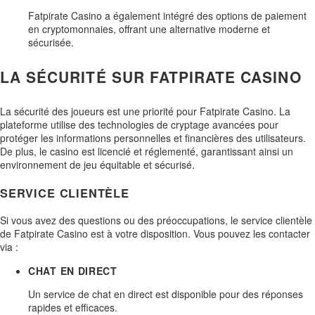
Fatpirate Casino a également intégré des options de paiement
en cryptomonnaies, offrant une alternative moderne et
sécurisée.
LA SÉCURITÉ SUR FATPIRATE CASINO
La sécurité des joueurs est une priorité pour Fatpirate Casino. La
plateforme utilise des technologies de cryptage avancées pour
protéger les informations personnelles et financières des utilisateurs.
De plus, le casino est licencié et réglementé, garantissant ainsi un
environnement de jeu équitable et sécurisé.
SERVICE CLIENTÈLE
Si vous avez des questions ou des préoccupations, le service clientèle
de Fatpirate Casino est à votre disposition. Vous pouvez les contacter
via :
CHAT EN DIRECT
Un service de chat en direct est disponible pour des réponses
rapides et efficaces.