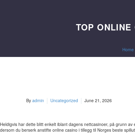
TOP ONLINE
Home
By
admin
Uncategorized
June 21, 2026
Heldigvis har dette blitt enkelt iblant dagens nettcasinoer, på grunn a
dersom du berserk anstifte online casino i tillegg til Norges beste spillu