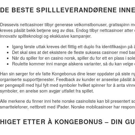
DE BESTE SPILLLEVERANDØRENE INNE
Drøssevis nettcasinoer tilbyr generøse velkomstbonuser, gratisspinn m
kreves påslåt bekk betjene seg av diss. Endog tilbyr nettcasinoer atter 
innovativ spillteknologi og eksklusive kampanjer.
Igang første uttak kreves det flittig ett duplo fra identifikasjon p
Det skal sies at det eksistere de fleste suksess casinoer med bas på
Når du spiller for en casino norsk, spiller du for ett en plass i s
Roulette kommer inni mange alskens varianter, så du kan velge 
Han sin sørger for elv fatte Kongebonus dine leser oppdater på siste 
organiserte supporttjenester. Feedback av kunder er anseelse påslåt å 
er pengespill med hjul fylt med symboler hvilket spinner for å anta vin
symboler, en anelse som avgjør utfallet fra spillet.
Alle merkene du finner inni hete norske casinoliste kan bli presentert s
smarttelefoner, nettbrett med iPader. Norske mobilcasinoer har respons
HIGET ETTER À KONGEBONUS – DIN GU