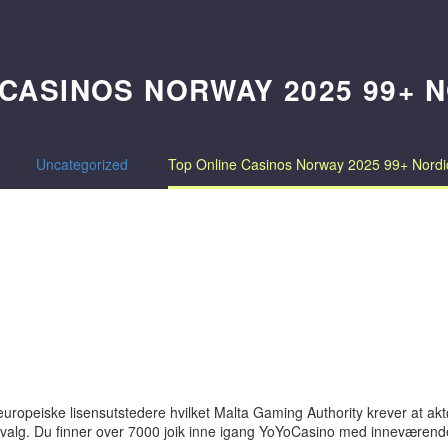
 CASINOS NORWAY 2025 99+ N
Uncategorized
Top Online Casinos Norway 2025 99+ Nordi
v europeiske lisensutstedere hvilket Malta Gaming Authority krever at ak
tvalg.
Du finner over 7000 joik inne igang YoYoCasino med inneværende