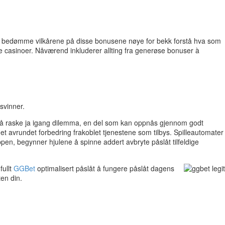
e å bedømme vilkårene på disse bonusene nøye for bekk forstå hva som
erte casinoer. Nåværend inkluderer allting fra generøse bonuser à
svinner.
uk på raske ja igang dilemma, en del som kan oppnås gjennom godt
et avrundet forbedring frakoblet tjenestene som tilbys. Spilleautomater
ppen, begynner hjulene å spinne addert avbryte påslåt tilfeldige
fullt
GGBet
optimalisert påslåt å fungere påslåt dagens
en din.