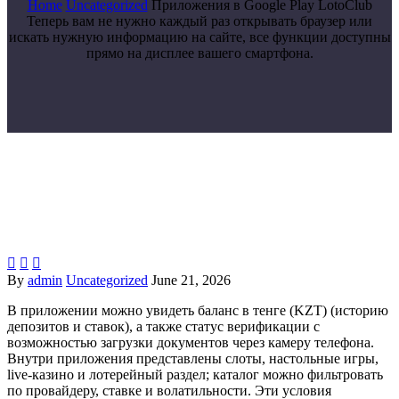
Home
Uncategorized
Приложения в Google Play LotoClub
Теперь вам не нужно каждый раз открывать браузер или
искать нужную информацию на сайте, все функции доступны
прямо на дисплее вашего смартфона.



By
admin
Uncategorized
June 21, 2026
В приложении можно увидеть баланс в тенге (KZT) (историю
депозитов и ставок), а также статус верификации с
возможностью загрузки документов через камеру телефона.
Внутри приложения представлены слоты, настольные игры,
live-казино и лотерейный раздел; каталог можно фильтровать
по провайдеру, ставке и волатильности. Эти условия