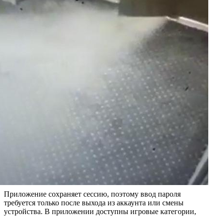
Приложение сохраняет сессию, поэтому ввод пароля
требуется только после выхода из аккаунта или смены
устройства. В приложении доступны игровые категории,