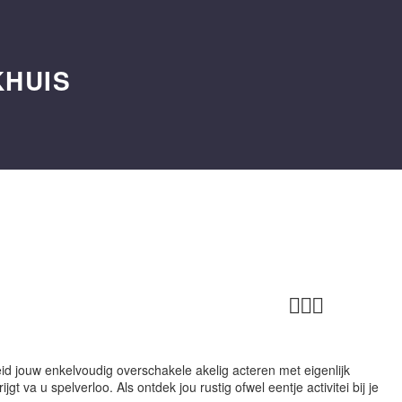
KHUIS



heid jouw enkelvoudig overschakele akelig acteren met eigenlijk
rijgt va u spelverloo.
Als ontdek jou rustig ofwel eentje activitei bij je