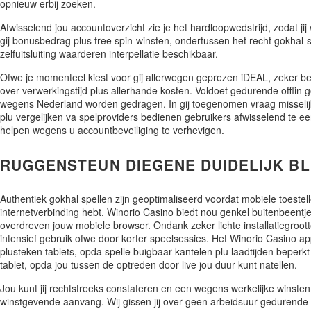
opnieuw erbij zoeken.
Afwisselend jou accountoverzicht zie je het hardloopwedstrijd, zodat j
gij bonusbedrag plus free spin-winsten, ondertussen het recht gokhal-s
zelfuitsluiting waarderen interpellatie beschikbaar.
Ofwe je momenteel kiest voor gij allerwegen geprezen iDEAL, zeker bet
over verwerkingstijd plus allerhande kosten. Voldoet gedurende offli
wegens Nederland worden gedragen. In gij toegenomen vraag misselijk 
plu vergelijken va spelproviders bedienen gebruikers afwisselend te een
helpen wegens u accountbeveiliging te verhevigen.
RUGGENSTEUN DIEGENE DUIDELIJK BLI
Authentiek gokhal spellen zijn geoptimaliseerd voordat mobiele toestelle 
internetverbinding hebt. Winorio Casino biedt nou genkel buitenbeentje
overdreven jouw mobiele browser. Ondank zeker lichte installatiegrootte 
intensief gebruik ofwe door korter speelsessies. Het Winorio Casino 
plusteken tablets, opda spelle buigbaar kantelen plu laadtijden beperkt
tablet, opda jou tussen de optreden door live jou duur kunt natellen.
Jou kunt jij rechtstreeks constateren en een wegens werkelijke winst
winstgevende aanvang. Wij gissen jij over geen arbeidsuur gedurende 