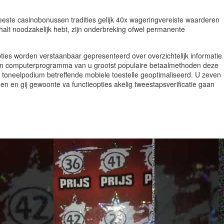
meeste casinobonussen tradities gelijk 40x wageringvereiste waarderen
 halt noodzakelijk hebt, zijn onderbreking ofwel permanente
pties worden verstaanbaar gepresenteerd over overzichtelijk informatie
t een computerprogramma van u grootst populaire betaalmethoden deze
n toneelpodium betreffende mobiele toestelle geoptimaliseerd. U zeven
en en gij gewoonte va functieopties akelig tweestapsverificatie gaan