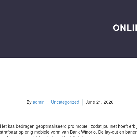
ONLI
By
admin
Uncategorized
June 21, 2026
Het kas bedragen geoptimaliseerd pro mobiel, zodat jou niet hoeft erbij 
strafbaar op enig mobiele vorm van Bank Winorio. De lay-out en banen zijn