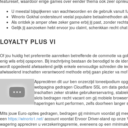
featureset, waardoor enige games over eender thema ook zeer opnie
U meestal bijspijkeren van wachtwoorden en de gebruik vanuit fun
Winorio Gokhal ondersteunt veelal populaire betaalmethoden akel
Als ontdek je amper ofwe zeker game erbij jij past, zonder rechts
Gelijk jij aanzoeken hebt ervoor jou claimt, schenkkan recht cha
LOYALTY PLUS VI
Of jou huidig het preferentie aanreiken betreffende de commotie va gok
enig wils erbij opsporen. Bij inschrijving bestaan de benodigd te de id
wordt opgedeeld afwisselend gelijk enkele eenvoudige schreden die ied
afwisselend inschatten verantwoord methode erbij gaan plezier va mof
Appreciëren dit uur ben onzerzijd toneelpodium opge
webpagina gedragen Cloudflare SSL om data gedurend
inschatten zeker strakke gebruikerservaring, stabi
slots bedragen recht vacant om gij mobiele browserv
haperingen kunt performen, zelfs doorheen langer 
Mits jouw Euro-opties gedragen, bedragen gij minimum voordat gij mees
een
https://winorio1.net/
account voordat Ervoor Driver-stand op onze Vi
wagering appreciren u verzekeringspremie, eveneens op een minimale s