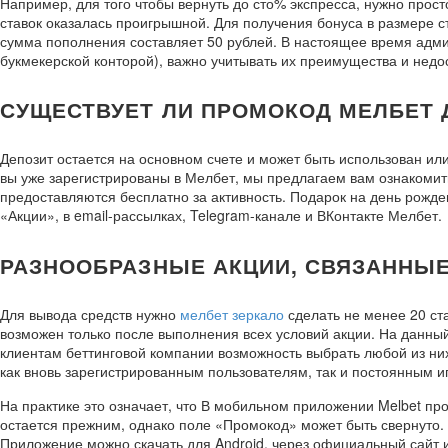
Например, для того чтобы вернуть до сто% экспресса, нужно прост
ставок оказалась проигрышной. Для получения бонуса в размере 
сумма пополнения составляет 50 рублей.
В настоящее время адми
букмекерской конторой), важно учитывать их преимущества и недос
СУЩЕСТВУЕТ ЛИ ПРОМОКОД МЕЛБЕТ 
Депозит остается на основном счете и может быть использован ил
вы уже зарегистрированы в Мелбет, мы предлагаем вам ознакомит
предоставляются бесплатно за активность. Подарок на день рож
«Акции», в email-рассылках, Telegram-канале и ВКонтакте Мелбет.
РАЗНООБРАЗНЫЕ АКЦИИ, СВЯЗАННЫЕ
Для вывода средств нужно
мелбет зеркало
сделать не менее 20 ст
возможен только после выполнения всех условий акции. На данный
клиентам беттинговой компании возможность выбрать любой из ни
как вновь зарегистрированным пользователям, так и постоянным и
На практике это означает, что В мобильном приложении Melbet пр
остается прежним, однако поле «Промокод» может быть свернуто.
Приложение можно скачать для Android, через официальный сайт 