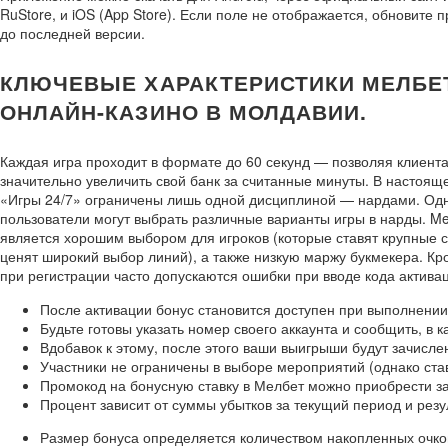
RuStore, и iOS (App Store). Если поле не отображается, обновите 
до последней версии.
КЛЮЧЕВЫЕ ХАРАКТЕРИСТИКИ МЕЛБЕ
ОНЛАЙН-КАЗИНО В МОЛДАВИИ.
Каждая игра проходит в формате до 60 секунд — позволяя клиент
значительно увеличить свой банк за считанные минуты. В настоящ
«Игры 24/7» ограничены лишь одной дисциплиной — нардами. Од
пользователи могут выбрать различные варианты игры в нарды. Me
является хорошим выбором для игроков (которые ставят крупные 
ценят широкий выбор линий), а также низкую маржу букмекера. Кро
при регистрации часто допускаются ошибки при вводе кода актива
После активации бонус становится доступен при выполнении
Будьте готовы указать номер своего аккаунта и сообщить, в к
Вдобавок к этому, после этого ваши выигрыши будут зачисле
Участники не ограничены в выборе мероприятий (однако став
Промокод на бонусную ставку в Мелбет можно приобрести з
Процент зависит от суммы убытков за текущий период и рез
Размер бонуса определяется количеством накопленных очко