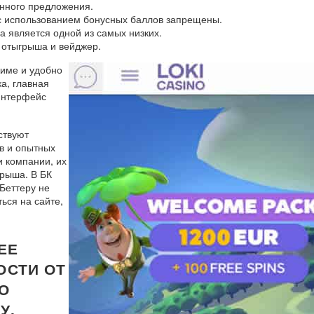
енного предложения.
с использованием бонусных баллов запрещены.
 является одной из самых низких.
 отыгрыша и вейджер.
жиме и удобно
а, главная
Интерфейс
ствуют
в и опытных
и компании, их
грыша. В БК
Беттеру не
ься на сайте,
ЕЕ
ОСТИ ОТ
О
У.