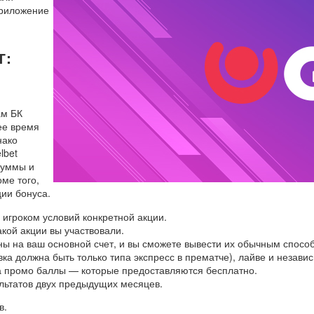
приложение
Т:
ам БК
ее время
нако
lbet
суммы и
ме того,
ции бонуса.
 игроком условий конкретной акции.
акой акции вы участвовали.
ны на ваш основной счет, и вы сможете вывести их обычным спосо
ка должна быть только типа экспресс в прематче), лайве и независ
а промо баллы — которые предоставляются бесплатно.
ультатов двух предыдущих месяцев.
в.