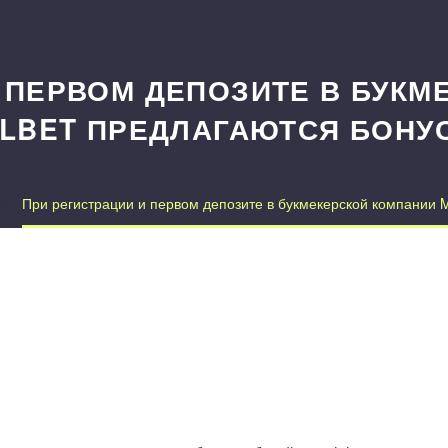
И ПЕРВОМ ДЕПОЗИТЕ В БУКМ
LBET ПРЕДЛАГАЮТСЯ БОНУ
При регистрации и первом депозите в букмекерской компании 