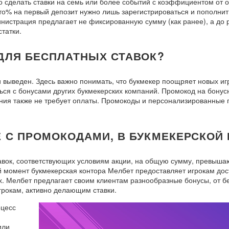
о сделать ставки на семь или более событий с коэффициентом от о
сто% на первый депозит нужно лишь зарегистрироваться и пополни
нистрация предлагает не фиксированную сумму (как ранее), а до 
татки.
ДЛЯ БЕСПЛАТНЫХ СТАВОК?
и выведен. Здесь важно понимать, что букмекер поощряет новых иг
ься с бонусами других букмекерских компаний. Промокод на бонус
дения также не требует оплаты. Промокоды и персонализированны
 С ПРОМОКОДАМИ, В БУКМЕКЕРСКОЙ 
авок, соответствующих условиям акции, на общую сумму, превышаю
 момент букмекерская контора Мелбет предоставляет игрокам дост
х. Мелбет предлагает своим клиентам разнообразные бонусы, от б
грокам, активно делающим ставки.
оцесс
или