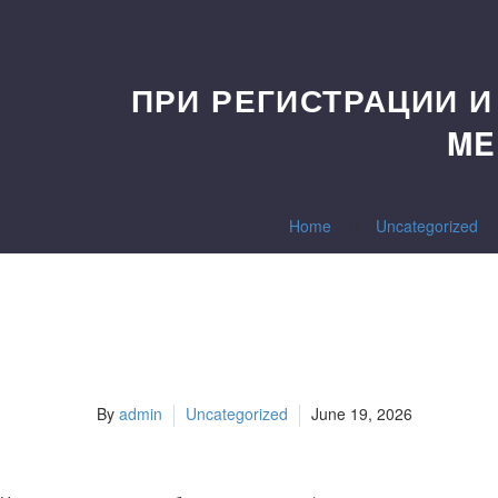
ПРИ РЕГИСТРАЦИИ 
ME
Home
Uncategorized
By
admin
Uncategorized
June 19, 2026