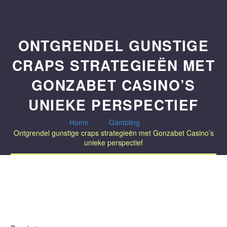
ONTGRENDEL GUNSTIGE
CRAPS STRATEGIEËN MET
GONZABET CASINO’S
UNIEKE PERSPECTIEF
Home
Gambling
Ontgrendel gunstige craps strategieën met Gonzabet Casino’s
unieke perspectief