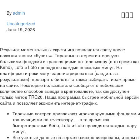
By
admin



Uncategorized
June 19, 2026
Результат моментальных скретч-игр появляется сразу после
нажатия кнопки «Купить». Тиражные лотереи интересуют
большими фондами и трансляциями по телевизору (в то время как
Keno), Loto и Loto проводятся каждые несколько минут. На
платформе игроки могут зарегистрироваться (следить за
результатами), проверять билеты, а также выбирать тираж прямо
на сайте. Некоторые пользователи сообщают о небольшом
количестве способов вывода в криптовалюте, так как доступен
только метод TRC20.
Наша программа быстрее мобильной версии
сайта и позволяет экономить интернет-трафик.
Тиражные лотереи привлекают игроков крупными фондами и
трансляциями по телевизору — в то время как
быстротиражные Keno, Loto и Loto проводятся каждые пару
минут.
Все учетные данные на зеркале синхронизированы, и игры в