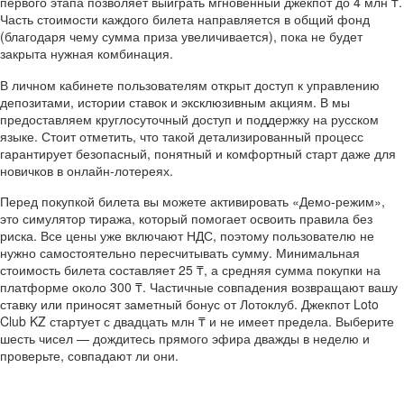
первого этапа позволяет выиграть мгновенный джекпот до 4 млн ₸.
Часть стоимости каждого билета направляется в общий фонд
(благодаря чему сумма приза увеличивается), пока не будет
закрыта нужная комбинация.
В личном кабинете пользователям открыт доступ к управлению
депозитами, истории ставок и эксклюзивным акциям. В мы
предоставляем круглосуточный доступ и поддержку на русском
языке. Стоит отметить, что такой детализированный процесс
гарантирует безопасный, понятный и комфортный старт даже для
новичков в онлайн-лотереях.
Перед покупкой билета вы можете активировать «Демо-режим»,
это симулятор тиража, который помогает освоить правила без
риска. Все цены уже включают НДС, поэтому пользователю не
нужно самостоятельно пересчитывать сумму. Минимальная
стоимость билета составляет 25 ₸, а средняя сумма покупки на
платформе около 300 ₸. Частичные совпадения возвращают вашу
ставку или приносят заметный бонус от Лотоклуб. Джекпот Loto
Club KZ стартует с двадцать млн ₸ и не имеет предела. Выберите
шесть чисел — дождитесь прямого эфира дважды в неделю и
проверьте, совпадают ли они.