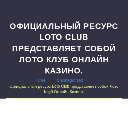
ОФИЦИАЛЬНЫЙ РЕСУРС
LOTO CLUB
ПРЕДСТАВЛЯЕТ СОБОЙ
ЛОТО КЛУБ ОНЛАЙН
КАЗИНО.
Home
Uncategorized
Официальный ресурс Loto Club представляет собой Лото
Клуб Онлайн Казино.