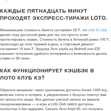
КАЖДЫЕ ПЯТНАДЦАТЬ МИНУТ
ПРОХОДЯТ ЭКСПРЕСС-ТИРАЖИ LOTO.
Минимальная стоимость билета составляет 25 ₸, что
club 37.club
делает игру доступной даже для тех, кто просто хочет
протестировать сервис. Стоимость билета в Лотоклуб равна 100 ₸,
происходит до пяти тиражей в день, а стартовый джекпот
составляет 15 млн ₸. Загрузка Лото клуба на Android или iOS
означает получение удобного интерфейса и возможности делать
ставки от 50 тенге.
КАК ФУНКЦИОНИРУЕТ КЭШБЭК В
ЛОТО КЛУБ КЗ?
Обратите внимание: через приложение доступно более 1000 игр,
включая слоты и лотереи, а уведомления о бонусах помогут вам
не пропустить акции. Все данные учетной записи на зеркале
синхронизированы — и игры в Loto Club casino доступны
полностью и без задержек. Скачать Лото Клуб 50, это получить