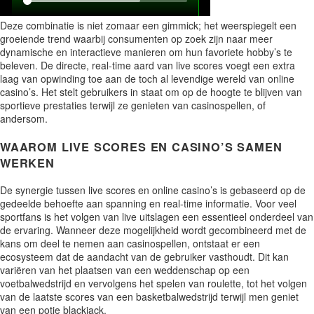
Deze combinatie is niet zomaar een gimmick; het weerspiegelt een
groeiende trend waarbij consumenten op zoek zijn naar meer
dynamische en interactieve manieren om hun favoriete hobby’s te
beleven. De directe, real-time aard van live scores voegt een extra
laag van opwinding toe aan de toch al levendige wereld van online
casino’s. Het stelt gebruikers in staat om op de hoogte te blijven van
sportieve prestaties terwijl ze genieten van casinospellen, of
andersom.
WAAROM LIVE SCORES EN CASINO’S SAMEN
WERKEN
De synergie tussen live scores en online casino’s is gebaseerd op de
gedeelde behoefte aan spanning en real-time informatie. Voor veel
sportfans is het volgen van live uitslagen een essentieel onderdeel van
de ervaring. Wanneer deze mogelijkheid wordt gecombineerd met de
kans om deel te nemen aan casinospellen, ontstaat er een
ecosysteem dat de aandacht van de gebruiker vasthoudt. Dit kan
variëren van het plaatsen van een weddenschap op een
voetbalwedstrijd en vervolgens het spelen van roulette, tot het volgen
van de laatste scores van een basketbalwedstrijd terwijl men geniet
van een potje blackjack.