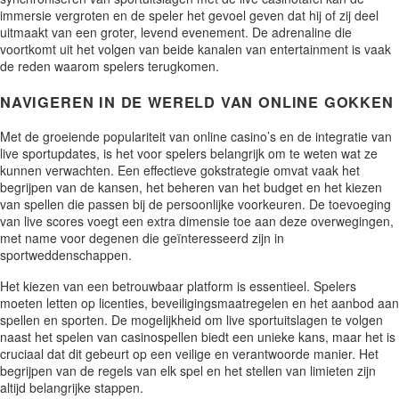
immersie vergroten en de speler het gevoel geven dat hij of zij deel
uitmaakt van een groter, levend evenement. De adrenaline die
voortkomt uit het volgen van beide kanalen van entertainment is vaak
de reden waarom spelers terugkomen.
NAVIGEREN IN DE WERELD VAN ONLINE GOKKEN
Met de groeiende populariteit van online casino’s en de integratie van
live sportupdates, is het voor spelers belangrijk om te weten wat ze
kunnen verwachten. Een effectieve gokstrategie omvat vaak het
begrijpen van de kansen, het beheren van het budget en het kiezen
van spellen die passen bij de persoonlijke voorkeuren. De toevoeging
van live scores voegt een extra dimensie toe aan deze overwegingen,
met name voor degenen die geïnteresseerd zijn in
sportweddenschappen.
Het kiezen van een betrouwbaar platform is essentieel. Spelers
moeten letten op licenties, beveiligingsmaatregelen en het aanbod aan
spellen en sporten. De mogelijkheid om live sportuitslagen te volgen
naast het spelen van casinospellen biedt een unieke kans, maar het is
cruciaal dat dit gebeurt op een veilige en verantwoorde manier. Het
begrijpen van de regels van elk spel en het stellen van limieten zijn
altijd belangrijke stappen.