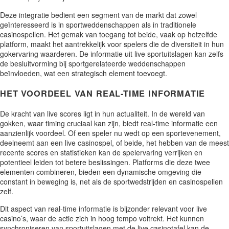
Deze integratie bedient een segment van de markt dat zowel
geïnteresseerd is in sportweddenschappen als in traditionele
casinospellen. Het gemak van toegang tot beide, vaak op hetzelfde
platform, maakt het aantrekkelijk voor spelers die de diversiteit in hun
gokervaring waarderen. De informatie uit live sportuitslagen kan zelfs
de besluitvorming bij sportgerelateerde weddenschappen
beïnvloeden, wat een strategisch element toevoegt.
HET VOORDEEL VAN REAL-TIME INFORMATIE
De kracht van live scores ligt in hun actualiteit. In de wereld van
gokken, waar timing cruciaal kan zijn, biedt real-time informatie een
aanzienlijk voordeel. Of een speler nu wedt op een sportevenement,
deelneemt aan een live casinospel, of beide, het hebben van de meest
recente scores en statistieken kan de spelervaring verrijken en
potentieel leiden tot betere beslissingen. Platforms die deze twee
elementen combineren, bieden een dynamische omgeving die
constant in beweging is, net als de sportwedstrijden en casinospellen
zelf.
Dit aspect van real-time informatie is bijzonder relevant voor live
casino’s, waar de actie zich in hoog tempo voltrekt. Het kunnen
synchroniseren van sportuitslagen met de live casinotafel kan de