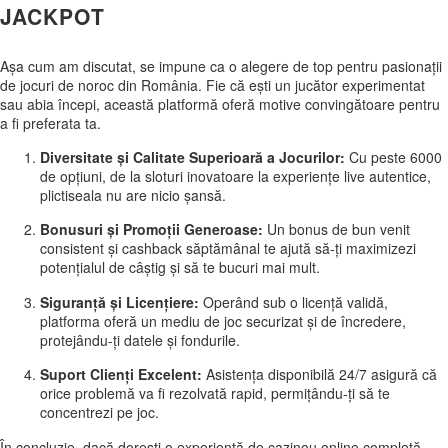
JACKPOT
Așa cum am discutat, se impune ca o alegere de top pentru pasionații
de jocuri de noroc din România. Fie că ești un jucător experimentat
sau abia începi, această platformă oferă motive convingătoare pentru
a fi preferata ta.
Diversitate și Calitate Superioară a Jocurilor:
Cu peste 6000
de opțiuni, de la sloturi inovatoare la experiențe live autentice,
plictiseala nu are nicio șansă.
Bonusuri și Promoții Generoase:
Un bonus de bun venit
consistent și cashback săptămânal te ajută să-ți maximizezi
potențialul de câștig și să te bucuri mai mult.
Siguranță și Licențiere:
Operând sub o licență validă,
platforma oferă un mediu de joc securizat și de încredere,
protejându-ți datele și fondurile.
Suport Clienți Excelent:
Asistența disponibilă 24/7 asigură că
orice problemă va fi rezolvată rapid, permițându-ți să te
concentrezi pe joc.
În concluzie, dacă dorești o experiență de cazinou online completă,