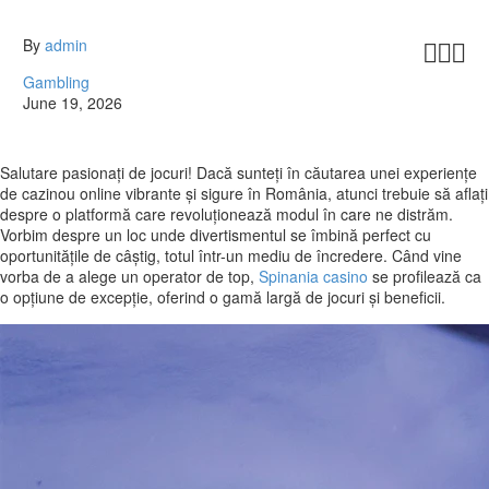
By
admin



Gambling
June 19, 2026
Salutare pasionați de jocuri! Dacă sunteți în căutarea unei experiențe
de cazinou online vibrante și sigure în România, atunci trebuie să aflați
despre o platformă care revoluționează modul în care ne distrăm.
Vorbim despre un loc unde divertismentul se îmbină perfect cu
oportunitățile de câștig, totul într-un mediu de încredere. Când vine
vorba de a alege un operator de top,
Spinania casino
se profilează ca
o opțiune de excepție, oferind o gamă largă de jocuri și beneficii.