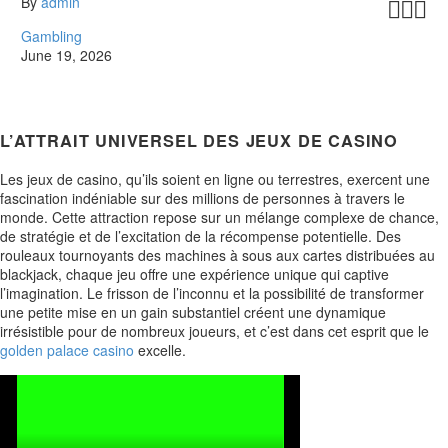
By
admin



Gambling
June 19, 2026
L’ATTRAIT UNIVERSEL DES JEUX DE CASINO
Les jeux de casino, qu’ils soient en ligne ou terrestres, exercent une
fascination indéniable sur des millions de personnes à travers le
monde. Cette attraction repose sur un mélange complexe de chance,
de stratégie et de l’excitation de la récompense potentielle. Des
rouleaux tournoyants des machines à sous aux cartes distribuées au
blackjack, chaque jeu offre une expérience unique qui captive
l’imagination. Le frisson de l’inconnu et la possibilité de transformer
une petite mise en un gain substantiel créent une dynamique
irrésistible pour de nombreux joueurs, et c’est dans cet esprit que le
golden palace casino
excelle.