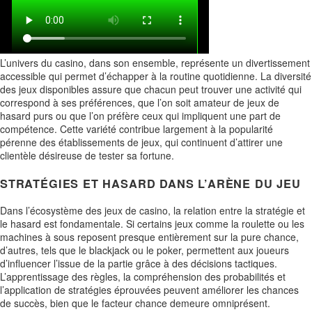
L’univers du casino, dans son ensemble, représente un divertissement
accessible qui permet d’échapper à la routine quotidienne. La diversité
des jeux disponibles assure que chacun peut trouver une activité qui
correspond à ses préférences, que l’on soit amateur de jeux de
hasard purs ou que l’on préfère ceux qui impliquent une part de
compétence. Cette variété contribue largement à la popularité
pérenne des établissements de jeux, qui continuent d’attirer une
clientèle désireuse de tester sa fortune.
STRATÉGIES ET HASARD DANS L’ARÈNE DU JEU
Dans l’écosystème des jeux de casino, la relation entre la stratégie et
le hasard est fondamentale. Si certains jeux comme la roulette ou les
machines à sous reposent presque entièrement sur la pure chance,
d’autres, tels que le blackjack ou le poker, permettent aux joueurs
d’influencer l’issue de la partie grâce à des décisions tactiques.
L’apprentissage des règles, la compréhension des probabilités et
l’application de stratégies éprouvées peuvent améliorer les chances
de succès, bien que le facteur chance demeure omniprésent.