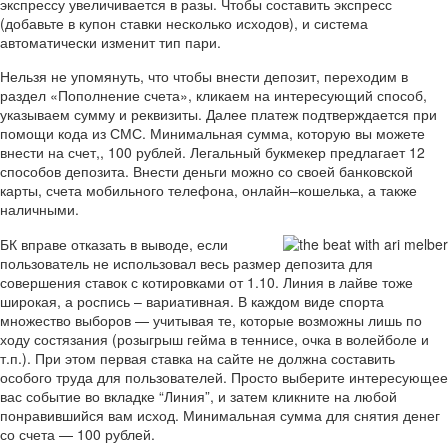
экспрессу увеличивается в разы. Чтобы составить экспресс
(добавьте в купон ставки несколько исходов), и система
автоматически изменит тип пари.
Нельзя не упомянуть, что чтобы внести депозит, переходим в
раздел «Пополнение счета», кликаем на интересующий способ,
указываем сумму и реквизиты. Далее платеж подтверждается при
помощи кода из СМС. Минимальная сумма, которую вы можете
внести на счет,, 100 рублей. Легальный букмекер предлагает 12
способов депозита. Внести деньги можно со своей банковской
карты, счета мобильного телефона, онлайн–кошелька, а также
наличными.
БК вправе отказать в выводе, если
пользователь не использовал весь размер депозита для
совершения ставок с котировками от 1.10. Линия в лайве тоже
широкая, а роспись – вариативная. В каждом виде спорта
множество выборов — учитывая те, которые возможны лишь по
ходу состязания (розыгрыш гейма в теннисе, очка в волейболе и
т.п.). При этом первая ставка на сайте не должна составить
особого труда для пользователей. Просто выберите интересующее
вас событие во вкладке “Линия”, и затем кликните на любой
понравившийся вам исход. Минимальная сумма для снятия денег
со счета — 100 рублей.