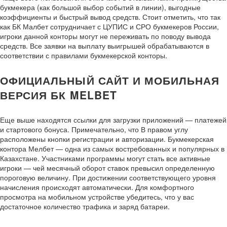
букмекера (как большой выбор событий в линии), выгодные
коэффициенты и быстрый вывод средств. Стоит отметить, что так
как БК Малбет сотрудничает с ЦУПИС и СРО букмекеров России,
игроки данной конторы могут не переживать по поводу вывода
средств. Все заявки на выплату выигрышей обрабатываются в
соответствии с правилами букмекерской конторы.
ОФИЦИАЛЬНЫЙ САЙТ И МОБИЛЬНАЯ
ВЕРСИЯ БК MELBET
Еще выше находятся ссылки для загрузки приложений — платежей
и стартового бонуса. Примечательно, что В правом углу
расположены кнопки регистрации и авторизации. Букмекерская
контора Мелбет — одна из самых востребованных и популярных в
Казахстане. Участниками программы могут стать все активные
игроки — чей месячный оборот ставок превысил определенную
пороговую величину. При достижении соответствующего уровня
начисления происходят автоматически. Для комфортного
просмотра на мобильном устройстве убедитесь, что у вас
достаточное количество трафика и заряд батареи.